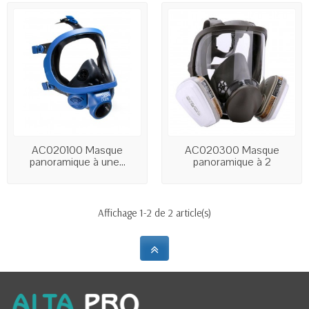
AC020100 Masque
AC020300 Masque
panoramique à une...
panoramique à 2
cartouches...
Affichage 1-2 de 2 article(s)