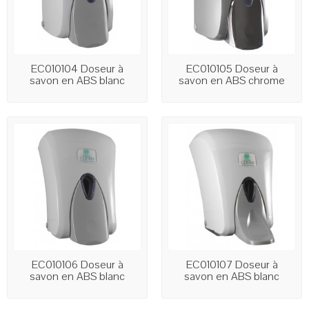
EC010104 Doseur à
EC010105 Doseur à
savon en ABS blanc
savon en ABS chrome
avec...
avec...
EC010106 Doseur à
EC010107 Doseur à
savon en ABS blanc
savon en ABS blanc
avec...
avec...