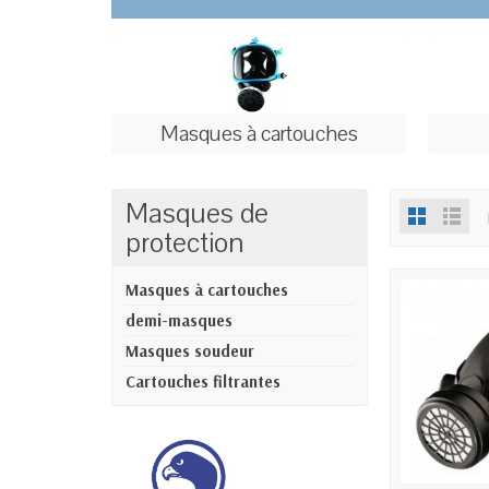
Masques à cartouches
Masques de
protection
Masques à cartouches
demi-masques
Masques soudeur
Cartouches filtrantes