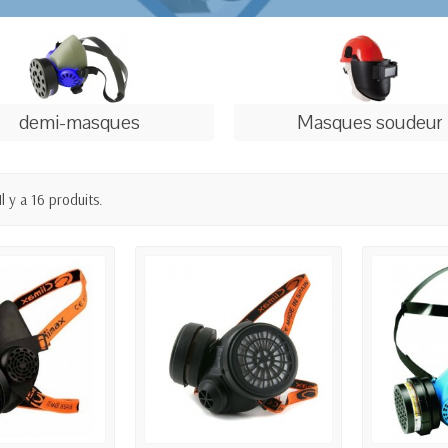
demi-masques
Masques soudeur
Il y a 16 produits.