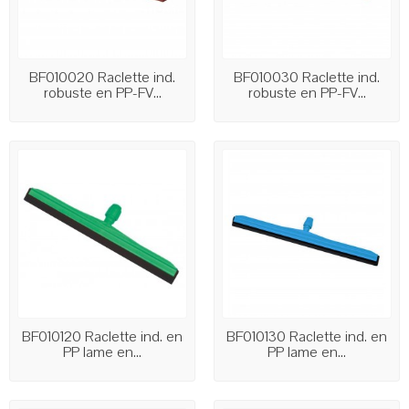
BF010020 Raclette ind.
BF010030 Raclette ind.
robuste en PP-FV...
robuste en PP-FV...
BF010120 Raclette ind. en
BF010130 Raclette ind. en
PP lame en...
PP lame en...