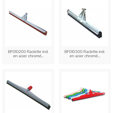
BF010200 Raclette ind.
BF010300 Raclette ind.
en acier chromé...
en acier chromé...