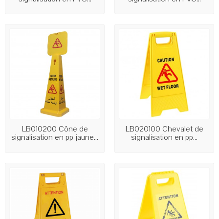
LB010200 Cône de
LB020100 Chevalet de
signalisation en pp jaune...
signalisation en pp...