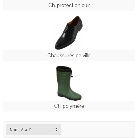
Ch. protection cuir
Chaussures de ville
Ch. polymère
Nom, A à Z