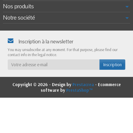
Nos produits
Notre société
Inscription à la newsletter
You may unsubscribe at any moment. For that purpose, please find our
contact info in the legal notice.
Copyright © 2026 - Design by
Prestacrea
- Ecommerce
software by
PrestaShop™