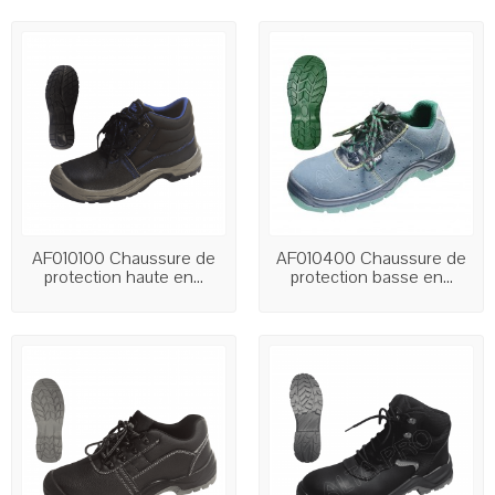
AF010100 Chaussure de
AF010400 Chaussure de
protection haute en...
protection basse en...