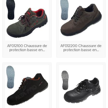
AF012100 Chaussure de
AF012200 Chaussure de
protection basse en...
protection basse en...