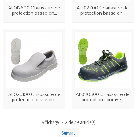
AF012600 Chaussure de
AF012700 Chaussure de
protection basse en...
protection basse en...
AF020100 Chaussure de
AF020300 Chaussure de
protection basse en...
protection sportive...
Affichage 1-12 de 39 article(s)
Suivant