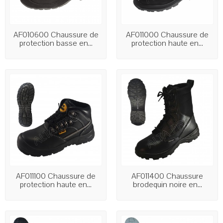
AF010600 Chaussure de
AF011000 Chaussure de
protection basse en...
protection haute en...
AF011100 Chaussure de
AF011400 Chaussure
protection haute en...
brodequin noire en...